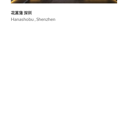
花菖蒲 深圳
Hanashobu , Shenzhen