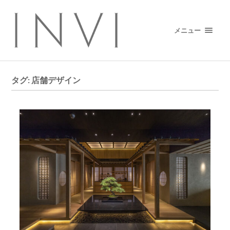
メニュー
タグ:
店舗デザイン