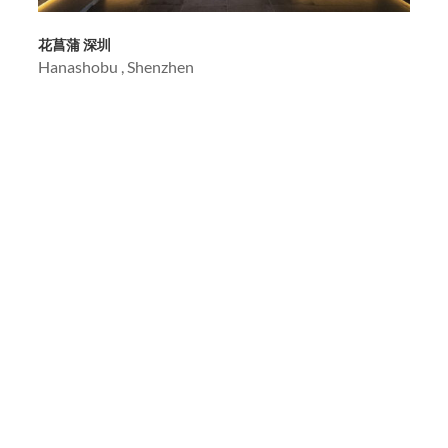
花菖蒲 深圳
Hanashobu , Shenzhen