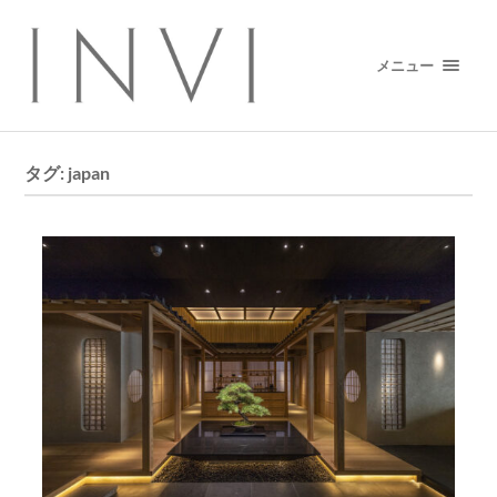
メニュー
タグ:
japan