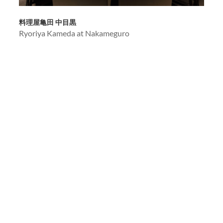
料理屋亀田 中目黒
Ryoriya Kameda at Nakameguro