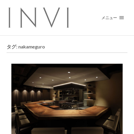
メニュー
タグ:
nakameguro