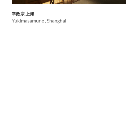
幸政宗 上海
Yukimasamune , Shanghai