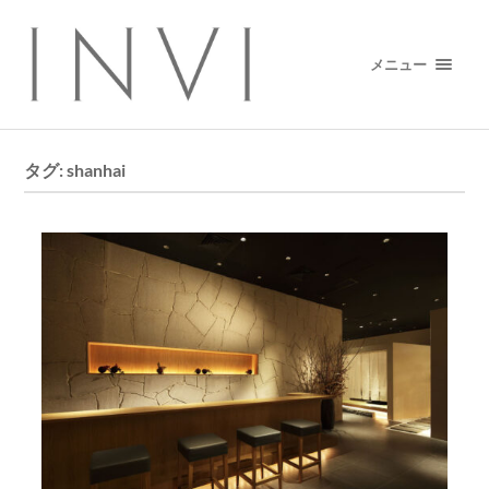
メニュー
タグ:
shanhai